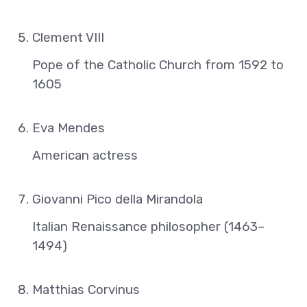
Clement VIII
Pope of the Catholic Church from 1592 to
1605
Eva Mendes
American actress
Giovanni Pico della Mirandola
Italian Renaissance philosopher (1463–
1494)
Matthias Corvinus