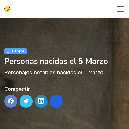
People
Personas nacidas el 5 Marzo
Personajes notables nacidos el 5 Marzo
Compartir