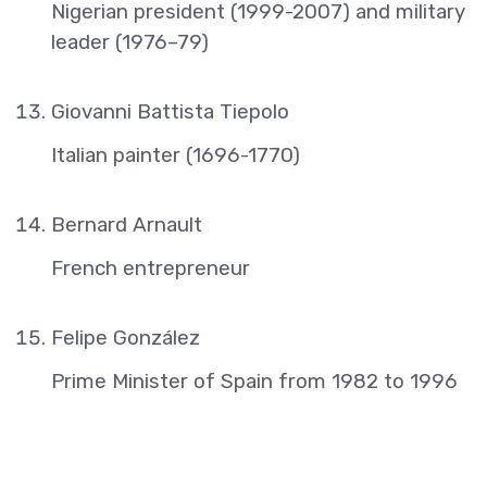
Nigerian president (1999-2007) and military
leader (1976–79)
Giovanni Battista Tiepolo
Italian painter (1696-1770)
Bernard Arnault
French entrepreneur
Felipe González
Prime Minister of Spain from 1982 to 1996