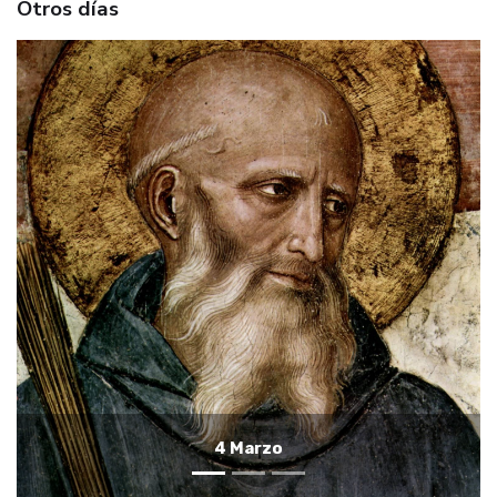
Otros días
3 Marzo