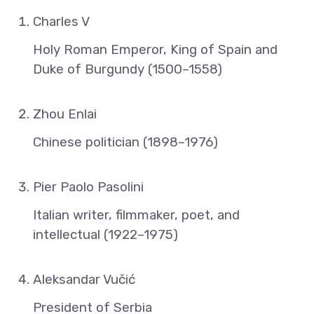
Charles V
Holy Roman Emperor, King of Spain and
Duke of Burgundy (1500–1558)
Zhou Enlai
Chinese politician (1898–1976)
Pier Paolo Pasolini
Italian writer, filmmaker, poet, and
intellectual (1922–1975)
Aleksandar Vučić
President of Serbia