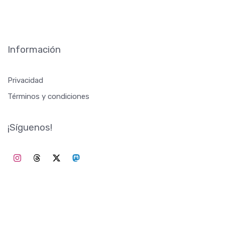
Información
Privacidad
Términos y condiciones
¡Síguenos!