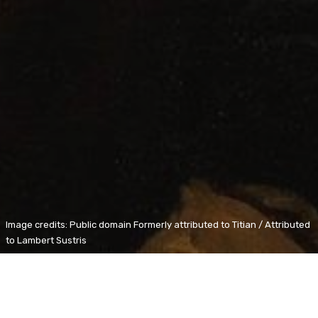
Image credits: Public domain Formerly attributed to Titian / Attributed
to Lambert Sustris