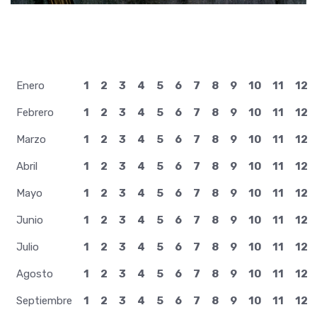
Enero
1
2
3
4
5
6
7
8
9
10
11
12
Febrero
1
2
3
4
5
6
7
8
9
10
11
12
Marzo
1
2
3
4
5
6
7
8
9
10
11
12
Abril
1
2
3
4
5
6
7
8
9
10
11
12
Mayo
1
2
3
4
5
6
7
8
9
10
11
12
Junio
1
2
3
4
5
6
7
8
9
10
11
12
Julio
1
2
3
4
5
6
7
8
9
10
11
12
Agosto
1
2
3
4
5
6
7
8
9
10
11
12
Septiembre
1
2
3
4
5
6
7
8
9
10
11
12