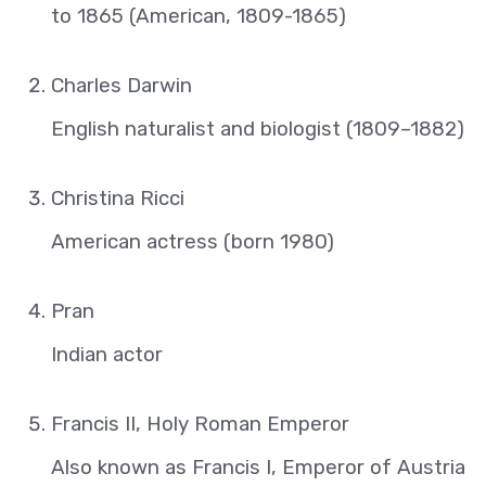
to 1865 (American, 1809-1865)
Charles Darwin
English naturalist and biologist (1809–1882)
Christina Ricci
American actress (born 1980)
Pran
Indian actor
Francis II, Holy Roman Emperor
Also known as Francis I, Emperor of Austria