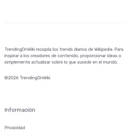
TrendingOnWiki recopila los trends diarios de Wikipedia. Para
inspirar a los creadores de contenido, proporcionar ideas o
simplemente actualizar sobre lo que sucede en el mundo.
©2026 TrendingOnWiki
Información
Privacidad