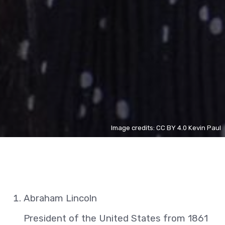
Image credits: CC BY 4.0 Kevin Paul
Abraham Lincoln
President of the United States from 1861