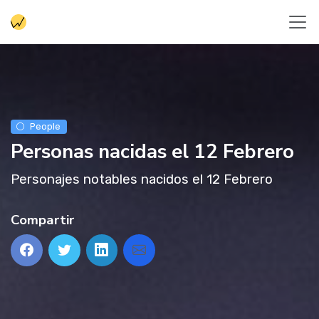
People
Personas nacidas el 12 Febrero
Personajes notables nacidos el 12 Febrero
Compartir