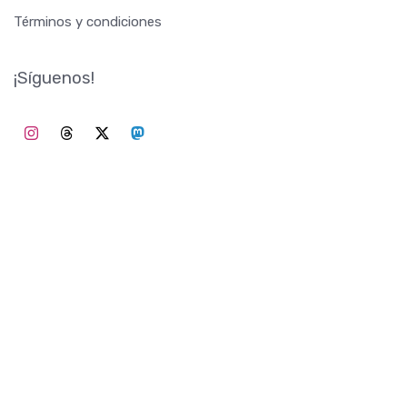
Términos y condiciones
¡Síguenos!