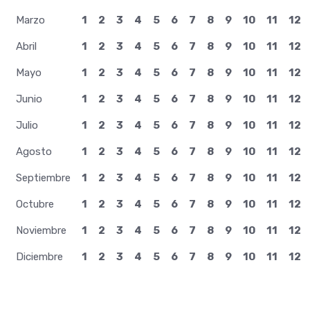
Marzo
1
2
3
4
5
6
7
8
9
10
11
12
Abril
1
2
3
4
5
6
7
8
9
10
11
12
Mayo
1
2
3
4
5
6
7
8
9
10
11
12
Junio
1
2
3
4
5
6
7
8
9
10
11
12
Julio
1
2
3
4
5
6
7
8
9
10
11
12
Agosto
1
2
3
4
5
6
7
8
9
10
11
12
Septiembre
1
2
3
4
5
6
7
8
9
10
11
12
Octubre
1
2
3
4
5
6
7
8
9
10
11
12
Noviembre
1
2
3
4
5
6
7
8
9
10
11
12
Diciembre
1
2
3
4
5
6
7
8
9
10
11
12