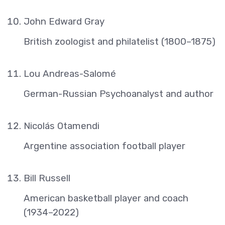
John Edward Gray
British zoologist and philatelist (1800–1875)
Lou Andreas-Salomé
German-Russian Psychoanalyst and author
Nicolás Otamendi
Argentine association football player
Bill Russell
American basketball player and coach
(1934–2022)