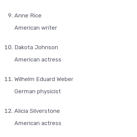
Anne Rice
American writer
Dakota Johnson
American actress
Wilhelm Eduard Weber
German physicist
Alicia Silverstone
American actress