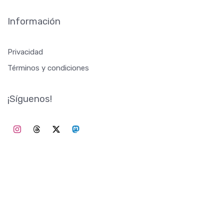
Información
Privacidad
Términos y condiciones
¡Síguenos!