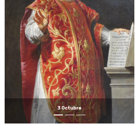
2 Octubre