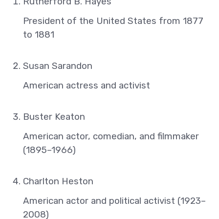
Rutherford B. Hayes
President of the United States from 1877
to 1881
Susan Sarandon
American actress and activist
Buster Keaton
American actor, comedian, and filmmaker
(1895–1966)
Charlton Heston
American actor and political activist (1923–
2008)