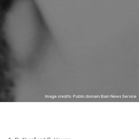
Image credits: Public domain Bain News Service