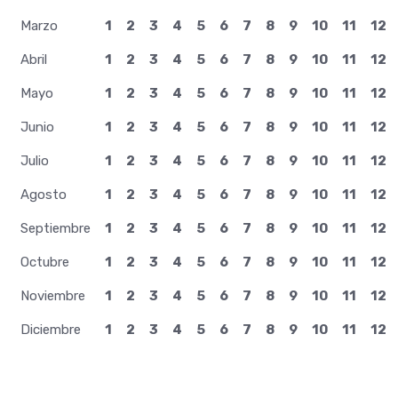
Marzo
1
2
3
4
5
6
7
8
9
10
11
12
Abril
1
2
3
4
5
6
7
8
9
10
11
12
Mayo
1
2
3
4
5
6
7
8
9
10
11
12
Junio
1
2
3
4
5
6
7
8
9
10
11
12
Julio
1
2
3
4
5
6
7
8
9
10
11
12
Agosto
1
2
3
4
5
6
7
8
9
10
11
12
Septiembre
1
2
3
4
5
6
7
8
9
10
11
12
Octubre
1
2
3
4
5
6
7
8
9
10
11
12
Noviembre
1
2
3
4
5
6
7
8
9
10
11
12
Diciembre
1
2
3
4
5
6
7
8
9
10
11
12