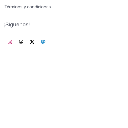
Términos y condiciones
¡Síguenos!