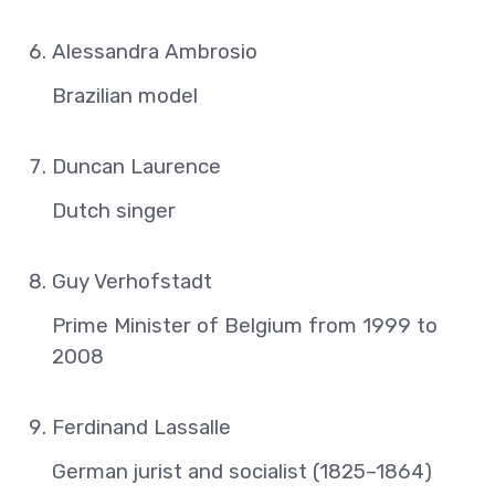
Alessandra Ambrosio
Brazilian model
Duncan Laurence
Dutch singer
Guy Verhofstadt
Prime Minister of Belgium from 1999 to
2008
Ferdinand Lassalle
German jurist and socialist (1825–1864)