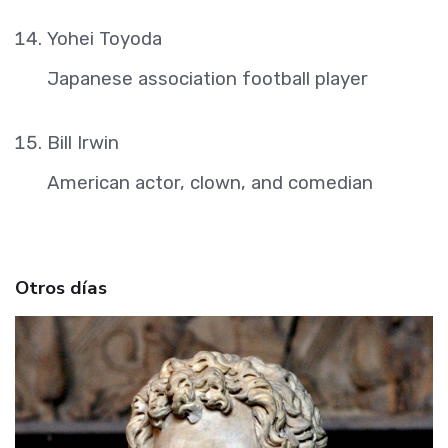
Yohei Toyoda
Japanese association football player
Bill Irwin
American actor, clown, and comedian
Otros días