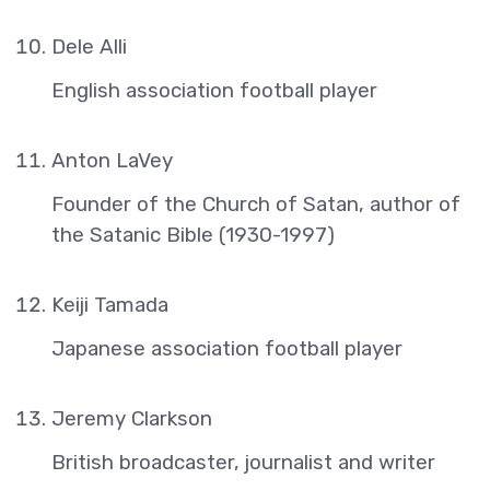
Dele Alli
English association football player
Anton LaVey
Founder of the Church of Satan, author of
the Satanic Bible (1930-1997)
Keiji Tamada
Japanese association football player
Jeremy Clarkson
British broadcaster, journalist and writer