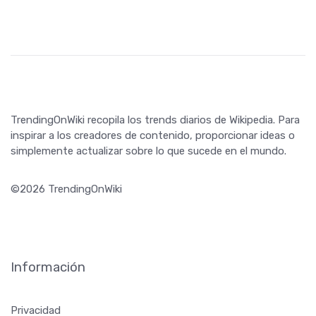
TrendingOnWiki recopila los trends diarios de Wikipedia. Para
inspirar a los creadores de contenido, proporcionar ideas o
simplemente actualizar sobre lo que sucede en el mundo.
©2026 TrendingOnWiki
Información
Privacidad