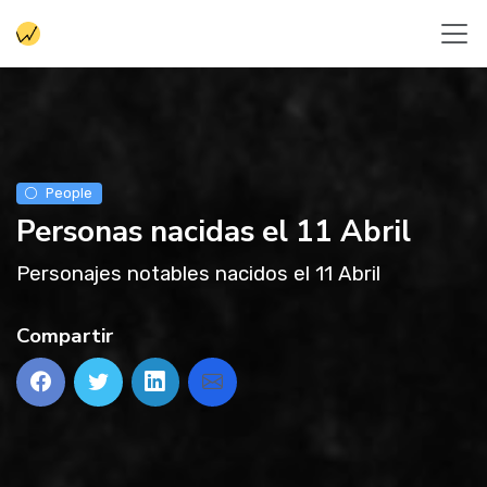
People
Personas nacidas el 11 Abril
Personajes notables nacidos el 11 Abril
Compartir