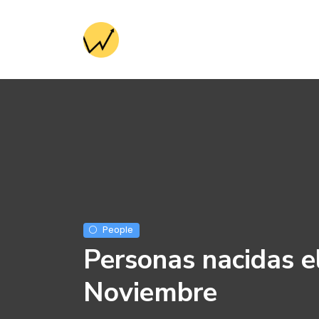
People
Personas nacidas e
Noviembre