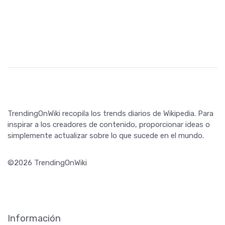
TrendingOnWiki recopila los trends diarios de Wikipedia. Para
inspirar a los creadores de contenido, proporcionar ideas o
simplemente actualizar sobre lo que sucede en el mundo.
©2026 TrendingOnWiki
Información