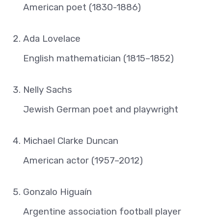
American poet (1830-1886)
Ada Lovelace
English mathematician (1815–1852)
Nelly Sachs
Jewish German poet and playwright
Michael Clarke Duncan
American actor (1957–2012)
Gonzalo Higuaín
Argentine association football player