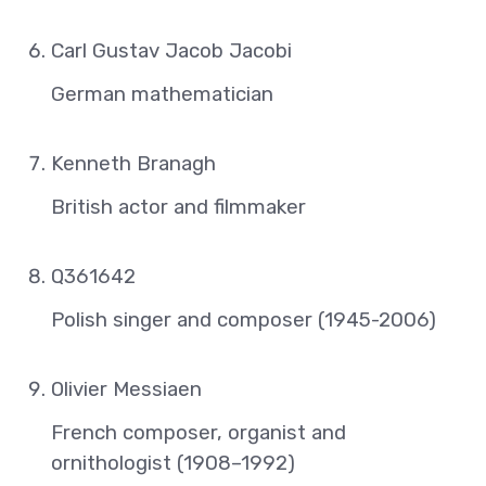
Carl Gustav Jacob Jacobi
German mathematician
Kenneth Branagh
British actor and filmmaker
Q361642
Polish singer and composer (1945-2006)
Olivier Messiaen
French composer, organist and
ornithologist (1908–1992)