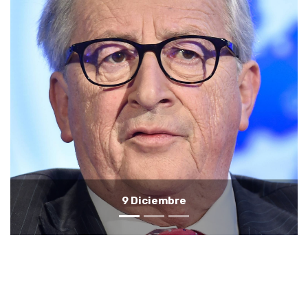
8 Diciembre