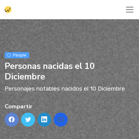
People
Personas nacidas el 10
Diciembre
Personajes notables nacidos el 10 Diciembre
Compartir