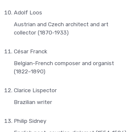
Adolf Loos
Austrian and Czech architect and art
collector (1870-1933)
César Franck
Belgian-French composer and organist
(1822–1890)
Clarice Lispector
Brazilian writer
Philip Sidney