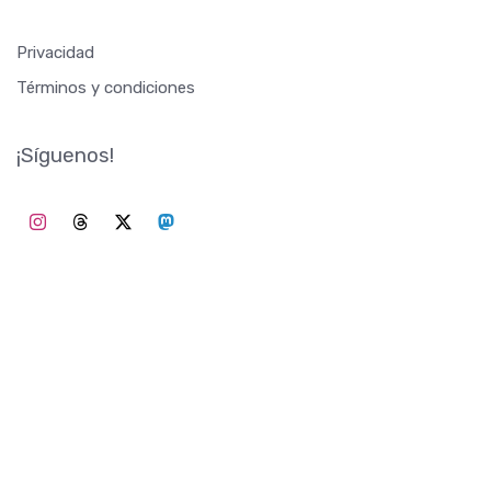
Privacidad
Términos y condiciones
¡Síguenos!