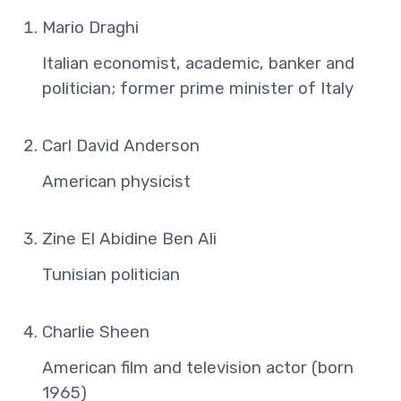
Mario Draghi
Italian economist, academic, banker and
politician; former prime minister of Italy
Carl David Anderson
American physicist
Zine El Abidine Ben Ali
Tunisian politician
Charlie Sheen
American film and television actor (born
1965)