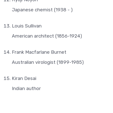
Japanese chemist (1938 - )
Louis Sullivan
American architect (1856-1924)
Frank Macfarlane Burnet
Australian virologist (1899-1985)
Kiran Desai
Indian author