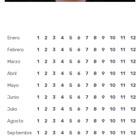
Enero
1
2
3
4
5
6
7
8
9
10
11
12
Febrero
1
2
3
4
5
6
7
8
9
10
11
12
Marzo
1
2
3
4
5
6
7
8
9
10
11
12
Abril
1
2
3
4
5
6
7
8
9
10
11
12
Mayo
1
2
3
4
5
6
7
8
9
10
11
12
Junio
1
2
3
4
5
6
7
8
9
10
11
12
Julio
1
2
3
4
5
6
7
8
9
10
11
12
Agosto
1
2
3
4
5
6
7
8
9
10
11
12
Septiembre
1
2
3
4
5
6
7
8
9
10
11
12