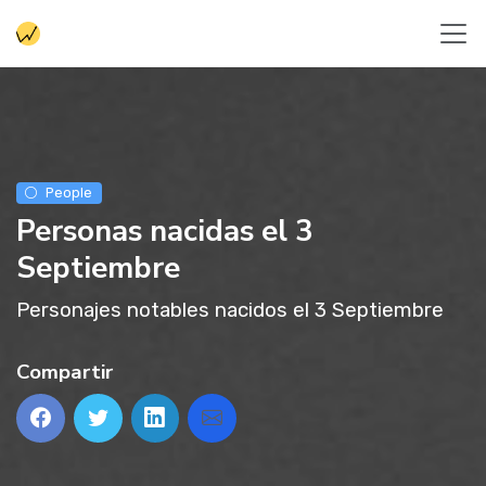
People
Personas nacidas el 3
Septiembre
Personajes notables nacidos el 3 Septiembre
Compartir