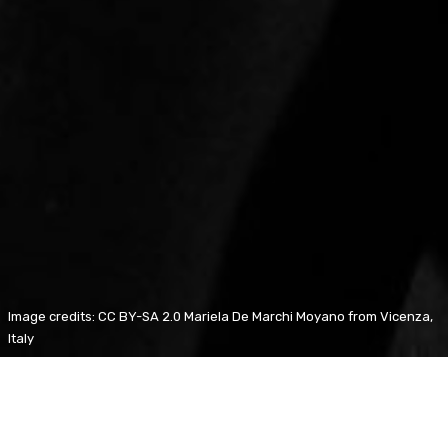
Image credits: CC BY-SA 2.0 Mariela De Marchi Moyano from Vicenza,
Italy