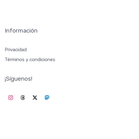
Información
Privacidad
Términos y condiciones
¡Síguenos!