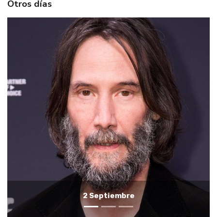
Otros días
1 Septiembre