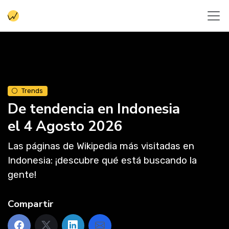
Trends
De tendencia en Indonesia
el 4 Agosto 2026
Las páginas de Wikipedia más visitadas en
Indonesia: ¡descubre qué está buscando la
gente!
Compartir