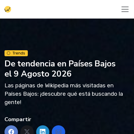
Trends
De tendencia en Países Bajos
el 9 Agosto 2026
Las páginas de Wikipedia más visitadas en
Países Bajos: ¡descubre qué está buscando la
gente!
Compartir