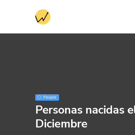
People
Personas nacidas e
Diciembre