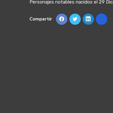
Personajes notables nacidos el 29 Di
Compartir