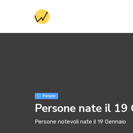
People
Persone nate il 19
Persone notevoli nate il 19 Gennaio