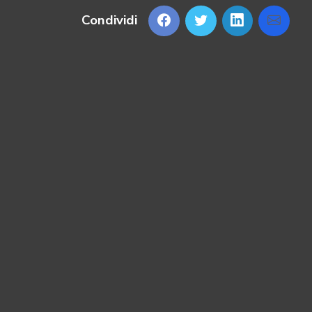
Condividi