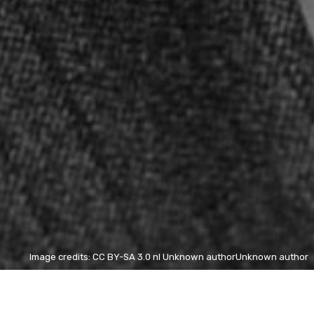
Image credits: CC BY-SA 3.0 nl Unknown authorUnknown author