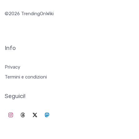
©2026 TrendingOnWiki
Info
Privacy
Termini e condizioni
Seguici!