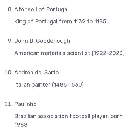
Afonso I of Portugal
King of Portugal from 1139 to 1185
John B. Goodenough
American materials scientist (1922–2023)
Andrea del Sarto
Italian painter (1486-1530)
Paulinho
Brazilian association football player, born
1988