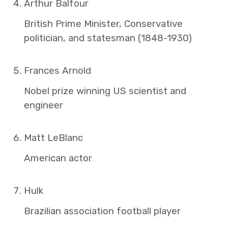
Arthur Balfour
British Prime Minister, Conservative
politician, and statesman (1848-1930)
Frances Arnold
Nobel prize winning US scientist and
engineer
Matt LeBlanc
American actor
Hulk
Brazilian association football player