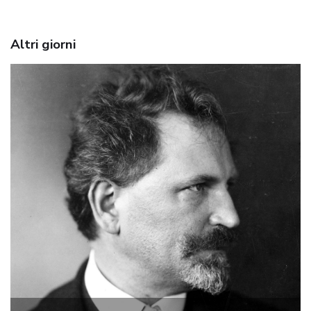
Altri giorni