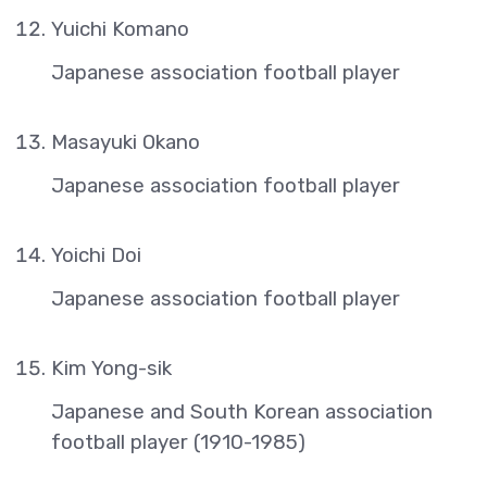
Yuichi Komano
Japanese association football player
Masayuki Okano
Japanese association football player
Yoichi Doi
Japanese association football player
Kim Yong-sik
Japanese and South Korean association
football player (1910-1985)