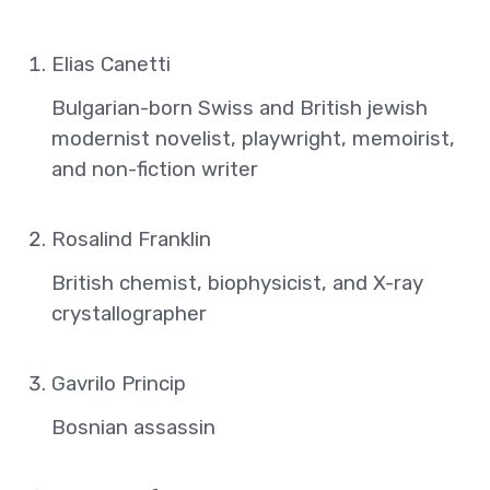
Elias Canetti
Bulgarian-born Swiss and British jewish
modernist novelist, playwright, memoirist,
and non-fiction writer
Rosalind Franklin
British chemist, biophysicist, and X-ray
crystallographer
Gavrilo Princip
Bosnian assassin