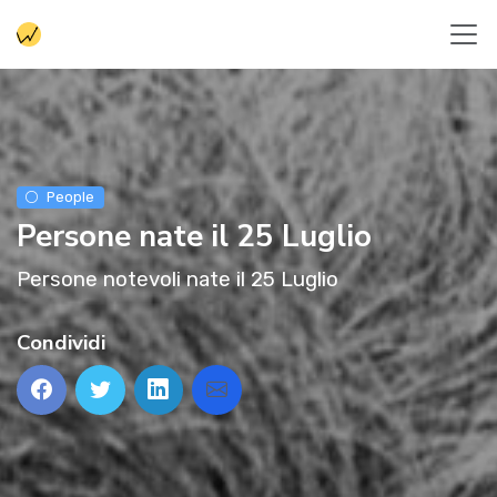
People
Persone nate il 25 Luglio
Persone notevoli nate il 25 Luglio
Condividi