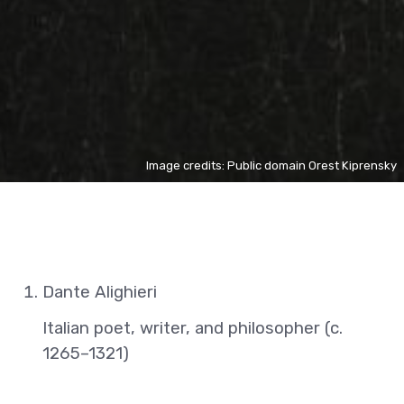
Image credits: Public domain Orest Kiprensky
Dante Alighieri
Italian poet, writer, and philosopher (c.
1265–1321)