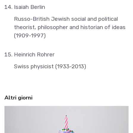
Isaiah Berlin
Russo-British Jewish social and political
theorist, philosopher and historian of ideas
(1909-1997)
Heinrich Rohrer
Swiss physicist (1933-2013)
Altri giorni