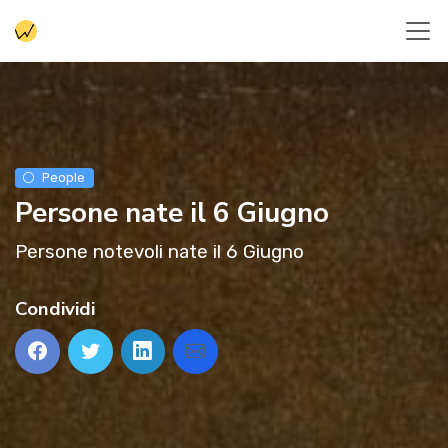
People
Persone nate il 6 Giugno
Persone notevoli nate il 6 Giugno
Condividi