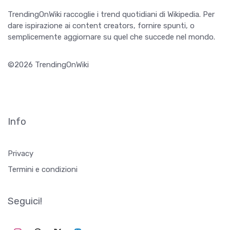
TrendingOnWiki raccoglie i trend quotidiani di Wikipedia. Per
dare ispirazione ai content creators, fornire spunti, o
semplicemente aggiornare su quel che succede nel mondo.
©2026 TrendingOnWiki
Info
Privacy
Termini e condizioni
Seguici!