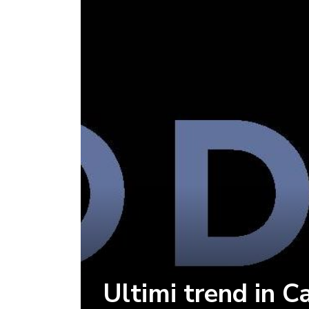
Ultimi trend in 