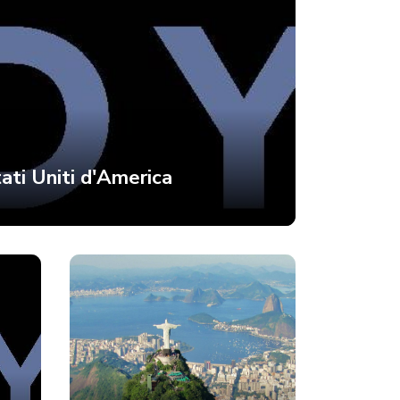
tati Uniti d'America