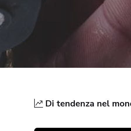
Di tendenza nel mo