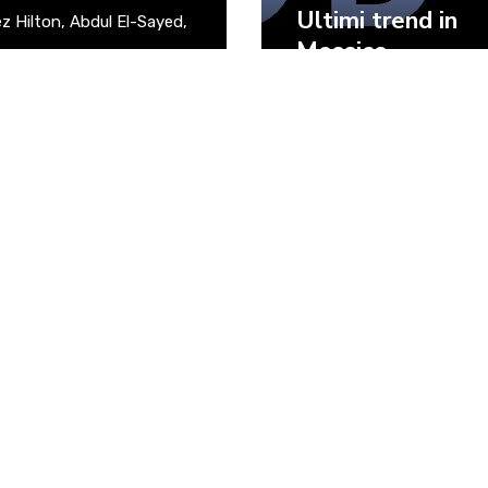
Ultimi trend in
z Hilton, Abdul El-Sayed,
Messico