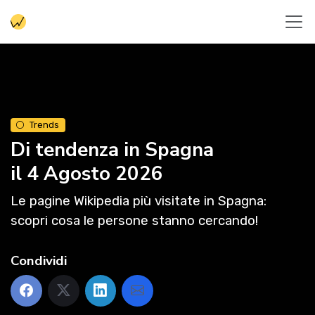
Trends
Di tendenza in Spagna
il 4 Agosto 2026
Le pagine Wikipedia più visitate in Spagna:
scopri cosa le persone stanno cercando!
Condividi