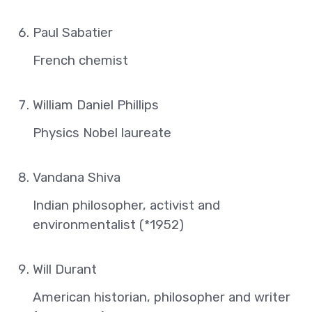
Paul Sabatier
French chemist
William Daniel Phillips
Physics Nobel laureate
Vandana Shiva
Indian philosopher, activist and
environmentalist (*1952)
Will Durant
American historian, philosopher and writer