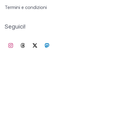
Termini e condizioni
Seguici!