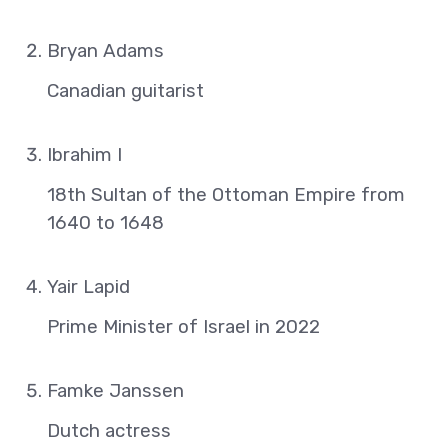
Bryan Adams
Canadian guitarist
Ibrahim I
18th Sultan of the Ottoman Empire from
1640 to 1648
Yair Lapid
Prime Minister of Israel in 2022
Famke Janssen
Dutch actress