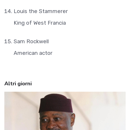
Louis the Stammerer
King of West Francia
Sam Rockwell
American actor
Altri giorni