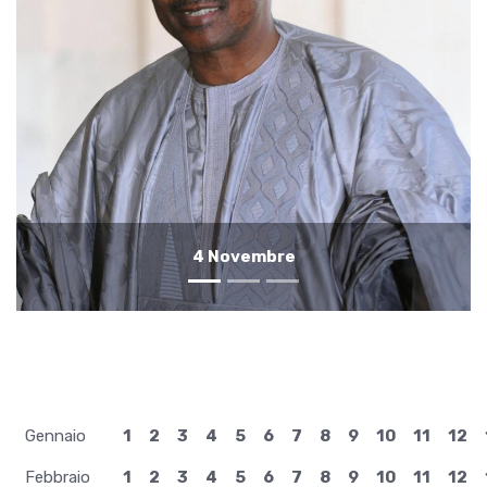
3 Novembre
Gennaio
1
2
3
4
5
6
7
8
9
10
11
12
Febbraio
1
2
3
4
5
6
7
8
9
10
11
12