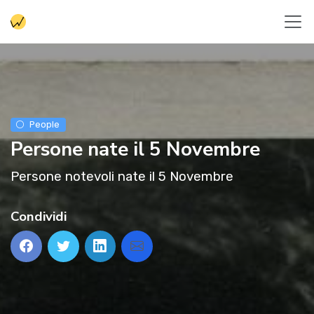
People
Persone nate il 5 Novembre
Persone notevoli nate il 5 Novembre
Condividi