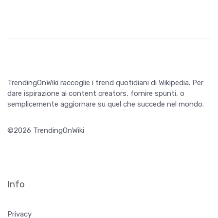
TrendingOnWiki raccoglie i trend quotidiani di Wikipedia. Per
dare ispirazione ai content creators, fornire spunti, o
semplicemente aggiornare su quel che succede nel mondo.
©2026 TrendingOnWiki
Info
Privacy