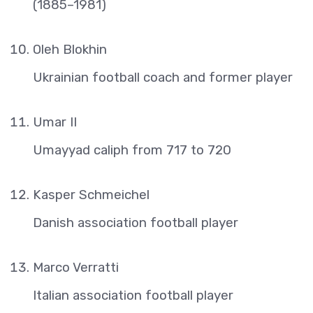
(1885–1981)
Oleh Blokhin
Ukrainian football coach and former player
Umar II
Umayyad caliph from 717 to 720
Kasper Schmeichel
Danish association football player
Marco Verratti
Italian association football player