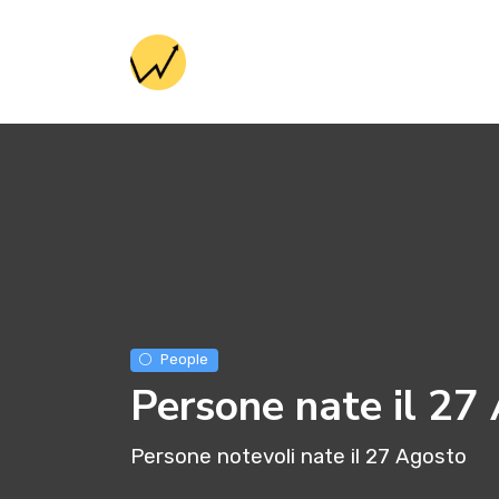
People
Persone nate il 27
Persone notevoli nate il 27 Agosto