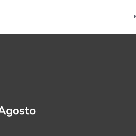
 Agosto