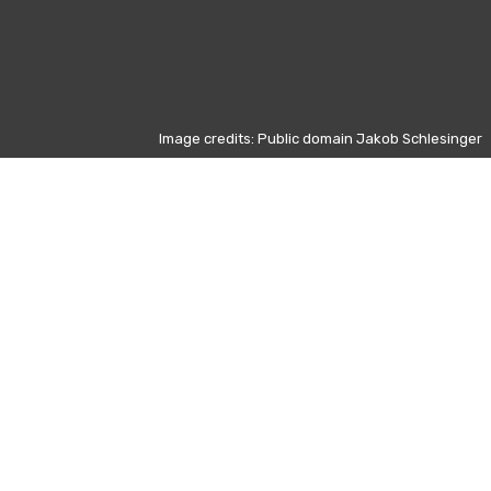
Image credits: Public domain Jakob Schlesinger
Altri giorni