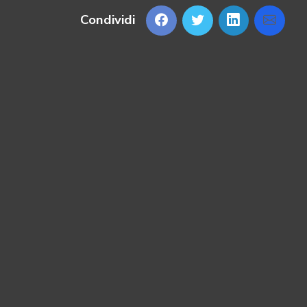
Condividi