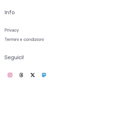
Info
Privacy
Termini e condizioni
Seguici!