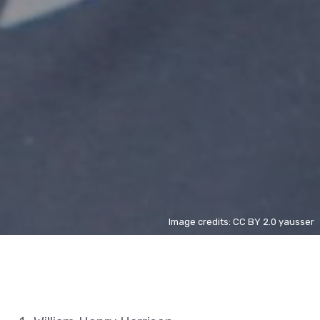
Image credits: CC BY 2.0 yausser