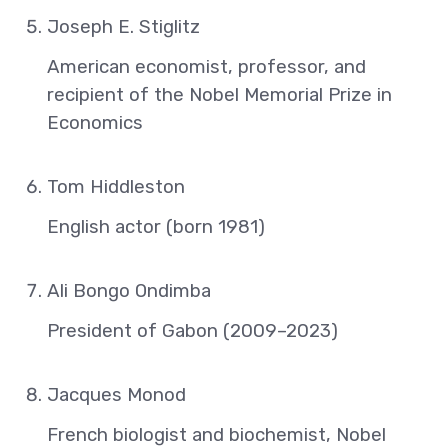
Joseph E. Stiglitz
American economist, professor, and
recipient of the Nobel Memorial Prize in
Economics
Tom Hiddleston
English actor (born 1981)
Ali Bongo Ondimba
President of Gabon (2009–2023)
Jacques Monod
French biologist and biochemist, Nobel