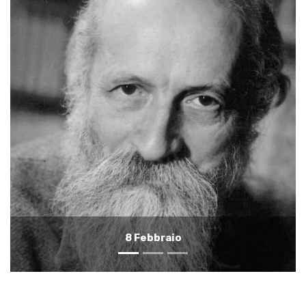
7 Febbraio