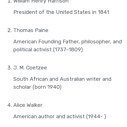
William Henry Harrison
President of the United States in 1841
Thomas Paine
American Founding Father, philosopher, and
political activist (1737–1809)
J. M. Coetzee
South African and Australian writer and
scholar (born 1940)
Alice Walker
American author and activist (1944- )