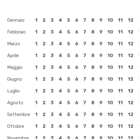
Gennaio
1
2
3
4
5
6
7
8
9
10
11
12
Febbraio
1
2
3
4
5
6
7
8
9
10
11
12
Marzo
1
2
3
4
5
6
7
8
9
10
11
12
Aprile
1
2
3
4
5
6
7
8
9
10
11
12
Maggio
1
2
3
4
5
6
7
8
9
10
11
12
Giugno
1
2
3
4
5
6
7
8
9
10
11
12
Luglio
1
2
3
4
5
6
7
8
9
10
11
12
Agosto
1
2
3
4
5
6
7
8
9
10
11
12
Settembre
1
2
3
4
5
6
7
8
9
10
11
12
Ottobre
1
2
3
4
5
6
7
8
9
10
11
12
Novembre
1
2
3
4
5
6
7
8
9
10
11
12