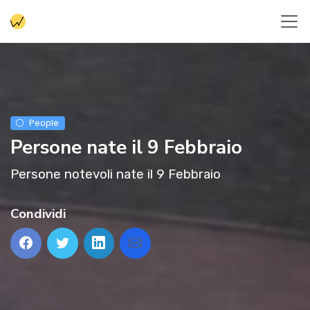
People
Persone nate il 9 Febbraio
Persone notevoli nate il 9 Febbraio
Condividi