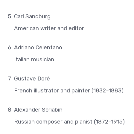
Carl Sandburg
American writer and editor
Adriano Celentano
Italian musician
Gustave Doré
French illustrator and painter (1832–1883)
Alexander Scriabin
Russian composer and pianist (1872–1915)