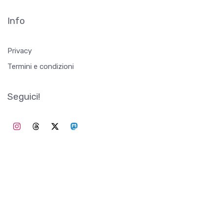
Seguici!