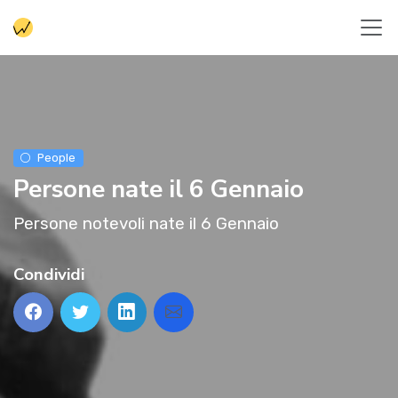
People
Persone nate il 6 Gennaio
Persone notevoli nate il 6 Gennaio
Condividi