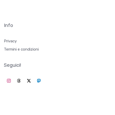
Info
Privacy
Termini e condizioni
Seguici!