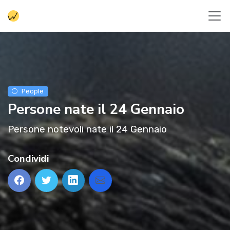
People
Persone nate il 24 Gennaio
Persone notevoli nate il 24 Gennaio
Condividi