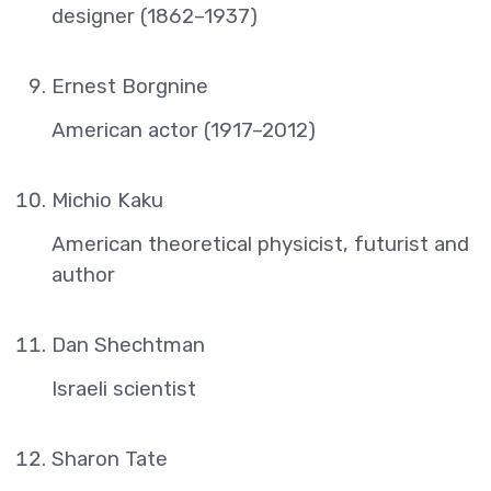
designer (1862–1937)
Ernest Borgnine
American actor (1917–2012)
Michio Kaku
American theoretical physicist, futurist and
author
Dan Shechtman
Israeli scientist
Sharon Tate