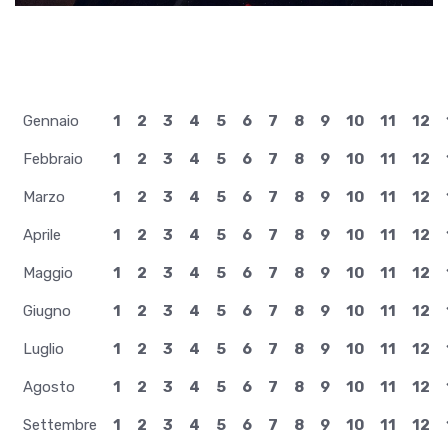
Gennaio
1
2
3
4
5
6
7
8
9
10
11
12
Febbraio
1
2
3
4
5
6
7
8
9
10
11
12
Marzo
1
2
3
4
5
6
7
8
9
10
11
12
Aprile
1
2
3
4
5
6
7
8
9
10
11
12
Maggio
1
2
3
4
5
6
7
8
9
10
11
12
Giugno
1
2
3
4
5
6
7
8
9
10
11
12
Luglio
1
2
3
4
5
6
7
8
9
10
11
12
Agosto
1
2
3
4
5
6
7
8
9
10
11
12
Settembre
1
2
3
4
5
6
7
8
9
10
11
12