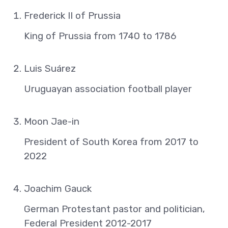
Frederick II of Prussia
King of Prussia from 1740 to 1786
Luis Suárez
Uruguayan association football player
Moon Jae-in
President of South Korea from 2017 to
2022
Joachim Gauck
German Protestant pastor and politician,
Federal President 2012-2017