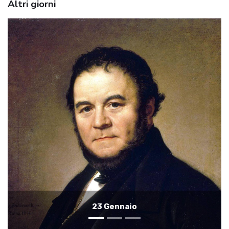
Altri giorni
22 Gennaio