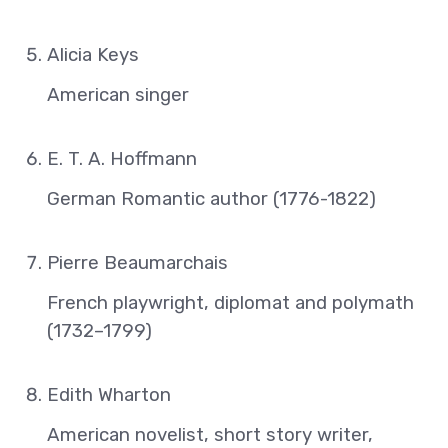
Alicia Keys
American singer
E. T. A. Hoffmann
German Romantic author (1776-1822)
Pierre Beaumarchais
French playwright, diplomat and polymath
(1732–1799)
Edith Wharton
American novelist, short story writer,