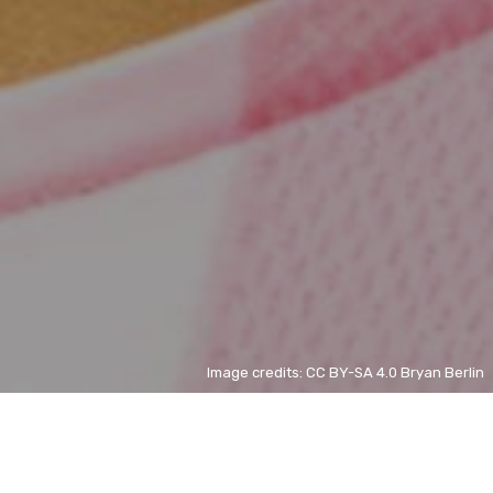
Image credits: CC BY-SA 4.0 Bryan Berlin