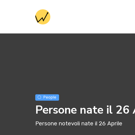
People
Persone nate il 26 
Persone notevoli nate il 26 Aprile