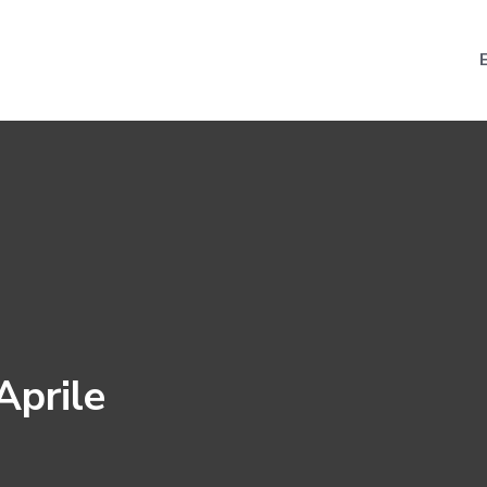
Aprile