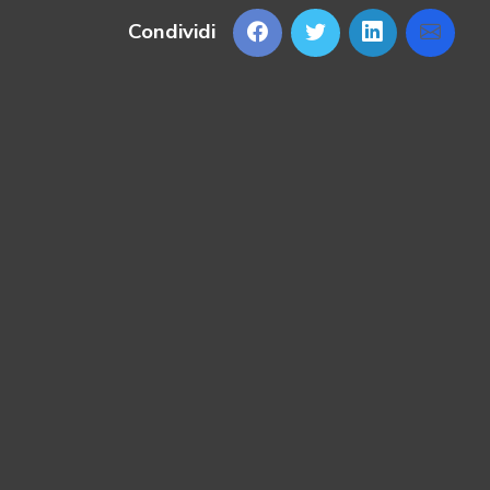
Condividi