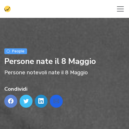
People
Persone nate il 8 Maggio
Persone notevoli nate il 8 Maggio
Condividi