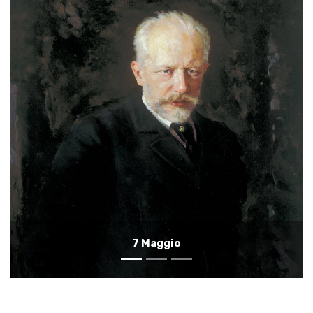
6 Maggio