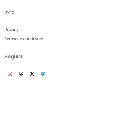
Info
Privacy
Termini e condizioni
Seguici!