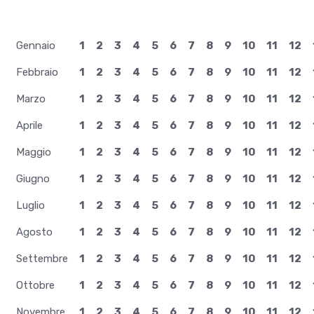
Gennaio
1
2
3
4
5
6
7
8
9
10
11
12
Febbraio
1
2
3
4
5
6
7
8
9
10
11
12
Marzo
1
2
3
4
5
6
7
8
9
10
11
12
Aprile
1
2
3
4
5
6
7
8
9
10
11
12
Maggio
1
2
3
4
5
6
7
8
9
10
11
12
Giugno
1
2
3
4
5
6
7
8
9
10
11
12
Luglio
1
2
3
4
5
6
7
8
9
10
11
12
Agosto
1
2
3
4
5
6
7
8
9
10
11
12
Settembre
1
2
3
4
5
6
7
8
9
10
11
12
Ottobre
1
2
3
4
5
6
7
8
9
10
11
12
Novembre
1
2
3
4
5
6
7
8
9
10
11
12