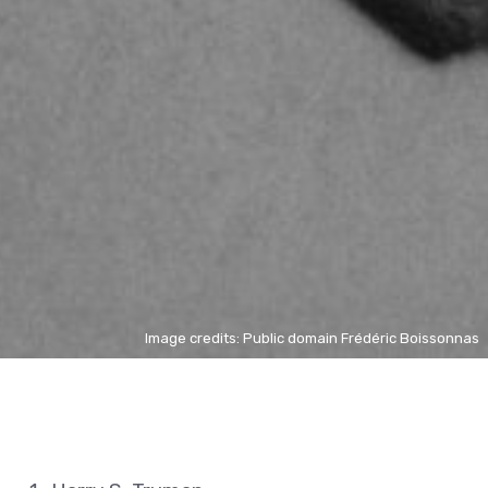
Image credits: Public domain Frédéric Boissonnas