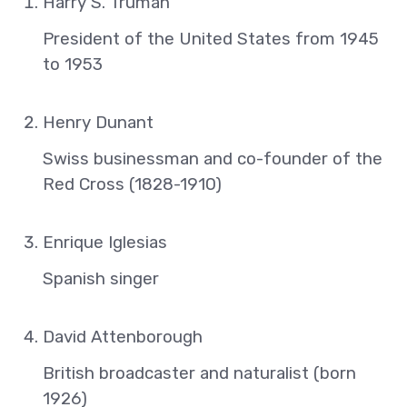
Harry S. Truman
President of the United States from 1945
to 1953
Henry Dunant
Swiss businessman and co-founder of the
Red Cross (1828-1910)
Enrique Iglesias
Spanish singer
David Attenborough
British broadcaster and naturalist (born
1926)