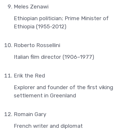
Meles Zenawi
Ethiopian politician; Prime Minister of
Ethiopia (1955-2012)
Roberto Rossellini
Italian film director (1906–1977)
Erik the Red
Explorer and founder of the first viking
settlement in Greenland
Romain Gary
French writer and diplomat