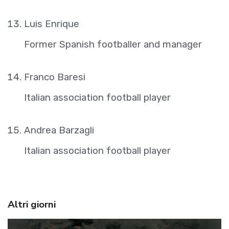
Luis Enrique
Former Spanish footballer and manager
Franco Baresi
Italian association football player
Andrea Barzagli
Italian association football player
Altri giorni