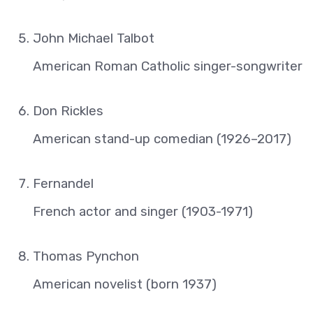
John Michael Talbot
American Roman Catholic singer-songwriter
Don Rickles
American stand-up comedian (1926–2017)
Fernandel
French actor and singer (1903-1971)
Thomas Pynchon
American novelist (born 1937)