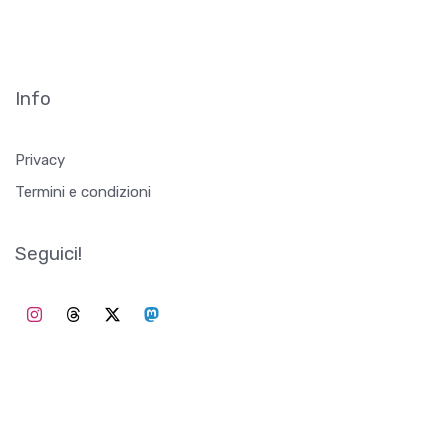
Info
Privacy
Termini e condizioni
Seguici!