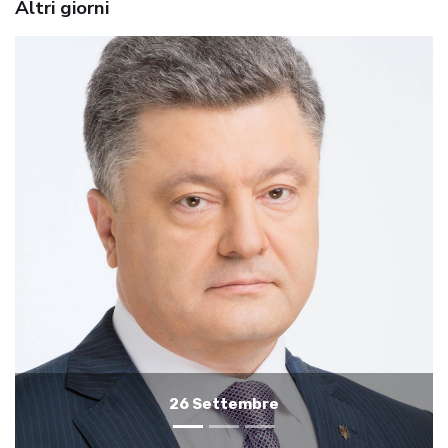
Altri giorni
25 Settembre