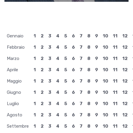
Gennaio
1
2
3
4
5
6
7
8
9
10
11
12
Febbraio
1
2
3
4
5
6
7
8
9
10
11
12
Marzo
1
2
3
4
5
6
7
8
9
10
11
12
Aprile
1
2
3
4
5
6
7
8
9
10
11
12
Maggio
1
2
3
4
5
6
7
8
9
10
11
12
Giugno
1
2
3
4
5
6
7
8
9
10
11
12
Luglio
1
2
3
4
5
6
7
8
9
10
11
12
Agosto
1
2
3
4
5
6
7
8
9
10
11
12
Settembre
1
2
3
4
5
6
7
8
9
10
11
12