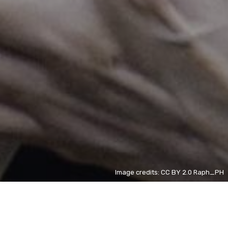
Image credits: CC BY 2.0 Raph_PH