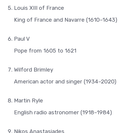
Louis XIII of France
King of France and Navarre (1610–1643)
Paul V
Pope from 1605 to 1621
Wilford Brimley
American actor and singer (1934–2020)
Martin Ryle
English radio astronomer (1918–1984)
Nikos Anastasiades