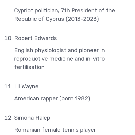
Cypriot politician, 7th President of the
Republic of Cyprus (2013–2023)
Robert Edwards
English physiologist and pioneer in
reproductive medicine and in-vitro
fertilisation
Lil Wayne
American rapper (born 1982)
Simona Halep
Romanian female tennis player