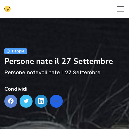
People
Persone nate il 27 Settembre
Persone notevoli nate il 27 Settembre
Condividi