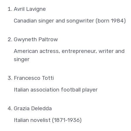
Avril Lavigne
Canadian singer and songwriter (born 1984)
Gwyneth Paltrow
American actress, entrepreneur, writer and
singer
Francesco Totti
Italian association football player
Grazia Deledda
Italian novelist (1871-1936)