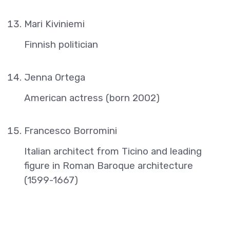
Mari Kiviniemi
Finnish politician
Jenna Ortega
American actress (born 2002)
Francesco Borromini
Italian architect from Ticino and leading
figure in Roman Baroque architecture
(1599-1667)