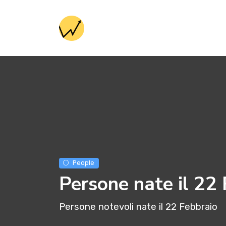
People
Persone nate il 22
Persone notevoli nate il 22 Febbraio