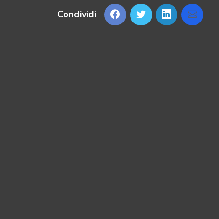
Condividi