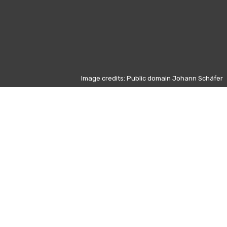
Image credits: Public domain Johann Schäfer
Altri giorni