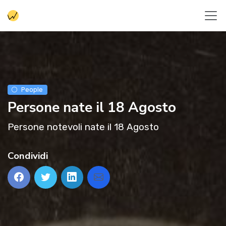
People
Persone nate il 18 Agosto
Persone notevoli nate il 18 Agosto
Condividi