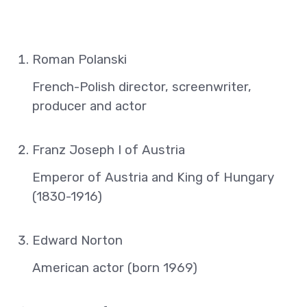
Roman Polanski
French-Polish director, screenwriter,
producer and actor
Franz Joseph I of Austria
Emperor of Austria and King of Hungary
(1830-1916)
Edward Norton
American actor (born 1969)