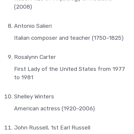
(2008)
Antonio Salieri
Italian composer and teacher (1750–1825)
Rosalynn Carter
First Lady of the United States from 1977
to 1981
Shelley Winters
American actress (1920–2006)
John Russell, 1st Earl Russell