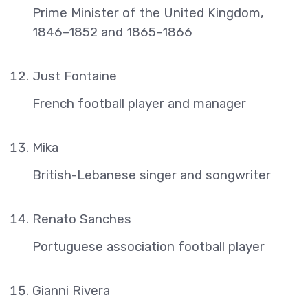
Prime Minister of the United Kingdom,
1846–1852 and 1865–1866
Just Fontaine
French football player and manager
Mika
British-Lebanese singer and songwriter
Renato Sanches
Portuguese association football player
Gianni Rivera