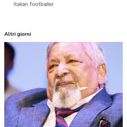
Italian footballer
Altri giorni