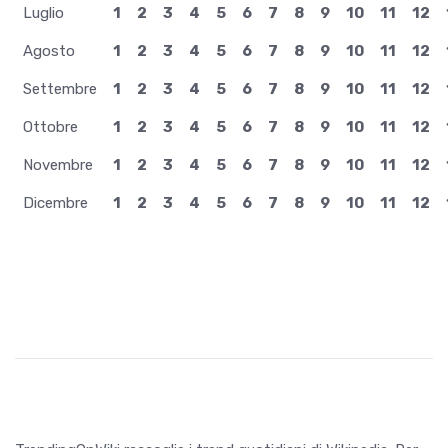
Luglio
1
2
3
4
5
6
7
8
9
10
11
12
Agosto
1
2
3
4
5
6
7
8
9
10
11
12
Settembre
1
2
3
4
5
6
7
8
9
10
11
12
Ottobre
1
2
3
4
5
6
7
8
9
10
11
12
Novembre
1
2
3
4
5
6
7
8
9
10
11
12
Dicembre
1
2
3
4
5
6
7
8
9
10
11
12