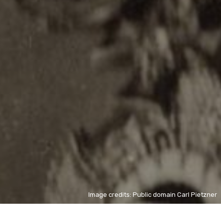
Image credits: Public domain Carl Pietzner