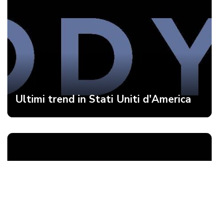
Ultimi trend in Stati Uniti d'America