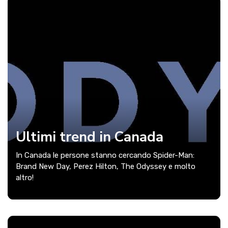
Ultimi trend in Canada
In Canada le persone stanno cercando Spider-Man:
Brand New Day, Perez Hilton, The Odyssey e molto
altro!