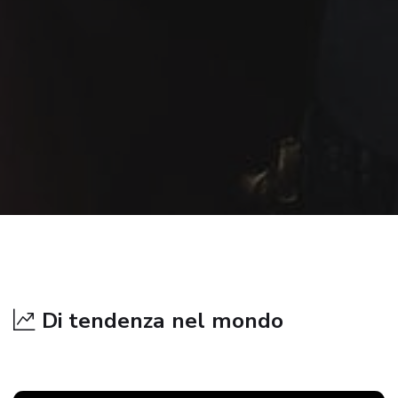
Di tendenza nel mondo