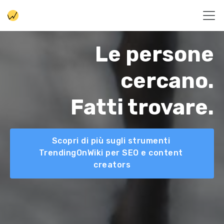
Le persone
cercano.
Fatti trovare.
Scopri di più sugli strumenti 
TrendingOnWiki per SEO e content 
creators