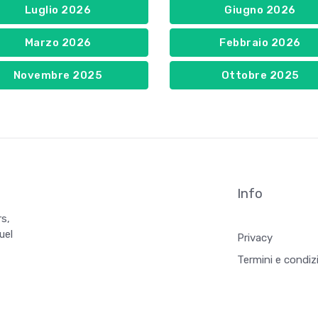
Luglio 2026
Giugno 2026
Marzo 2026
Febbraio 2026
Novembre 2025
Ottobre 2025
Info
rs,
uel
Privacy
Termini e condiz