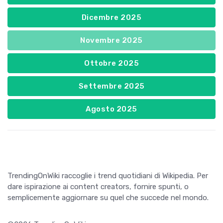
Dicembre 2025
Novembre 2025
Ottobre 2025
Settembre 2025
Agosto 2025
TrendingOnWiki raccoglie i trend quotidiani di Wikipedia. Per
dare ispirazione ai content creators, fornire spunti, o
semplicemente aggiornare su quel che succede nel mondo.