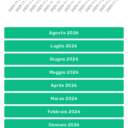
Agosto 2026
Luglio 2026
Giugno 2026
Maggio 2026
Aprile 2026
Marzo 2026
Febbraio 2026
Gennaio 2026