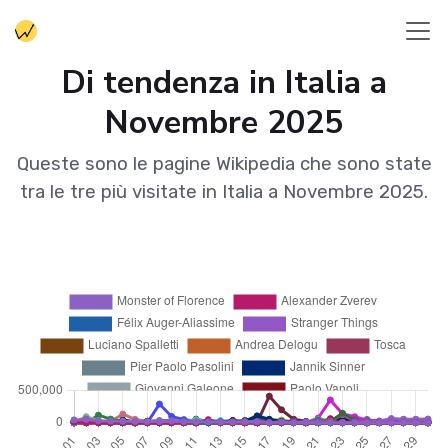
Di tendenza in Italia a
Novembre 2025
Queste sono le pagine Wikipedia che sono state
tra le tre più visitate in Italia a Novembre 2025.