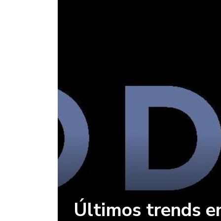
Últimos trends 