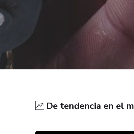
De tendencia en el 