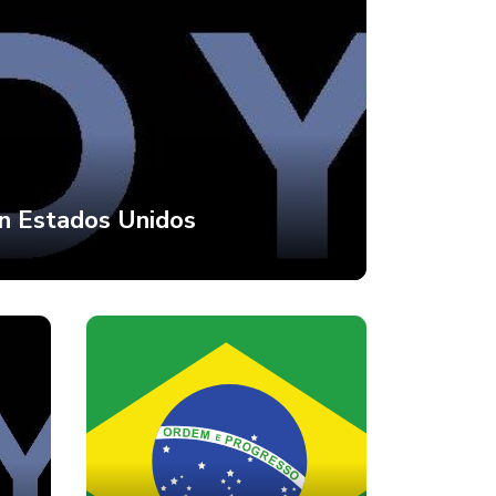
en Estados Unidos