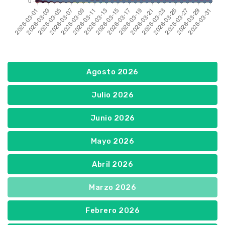
Agosto 2026
Julio 2026
Junio 2026
Mayo 2026
Abril 2026
Marzo 2026
Febrero 2026