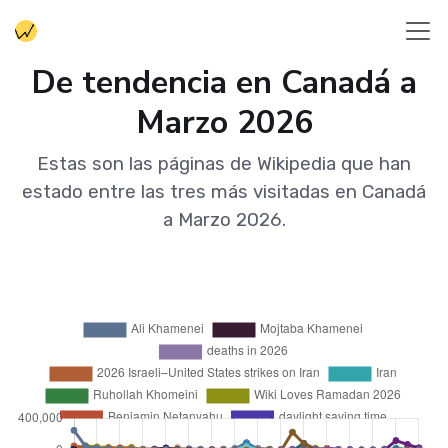
De tendencia en Canadá a
Marzo 2026
Estas son las páginas de Wikipedia que han
estado entre las tres más visitadas en Canadá
a Marzo 2026.