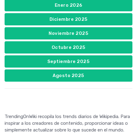
Enero 2026
Diciembre 2025
Noviembre 2025
Octubre 2025
Septiembre 2025
Agosto 2025
TrendingOnWiki recopila los trends diarios de Wikipedia. Para
inspirar a los creadores de contenido, proporcionar ideas o
simplemente actualizar sobre lo que sucede en el mundo.