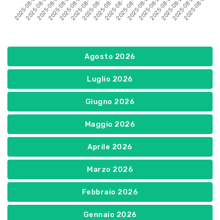
Agosto 2026
Luglio 2026
Giugno 2026
Maggio 2026
Aprile 2026
Marzo 2026
Febbraio 2026
Gennaio 2026