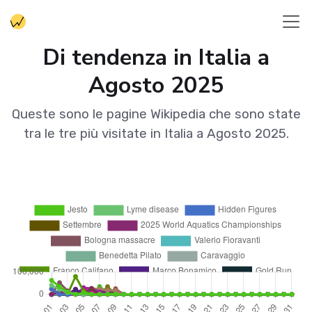
Di tendenza in Italia a
Agosto 2025
Queste sono le pagine Wikipedia che sono state
tra le tre più visitate in Italia a Agosto 2025.