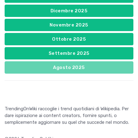
Dicembre 2025
Novembre 2025
Ottobre 2025
Settembre 2025
Agosto 2025
TrendingOnWiki raccoglie i trend quotidiani di Wikipedia. Per
dare ispirazione ai content creators, fornire spunti, o
semplicemente aggiornare su quel che succede nel mondo.