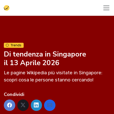
Trends
Di tendenza in Singapore
il 13 Aprile 2026
Le pagine Wikipedia più visitate in Singapore:
scopri cosa le persone stanno cercando!
Condividi