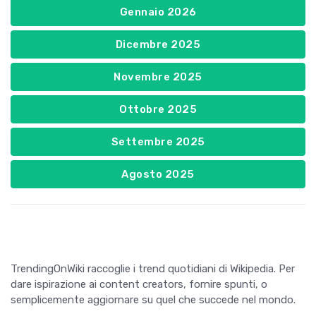
Gennaio 2026
Dicembre 2025
Novembre 2025
Ottobre 2025
Settembre 2025
Agosto 2025
TrendingOnWiki raccoglie i trend quotidiani di Wikipedia. Per
dare ispirazione ai content creators, fornire spunti, o
semplicemente aggiornare su quel che succede nel mondo.