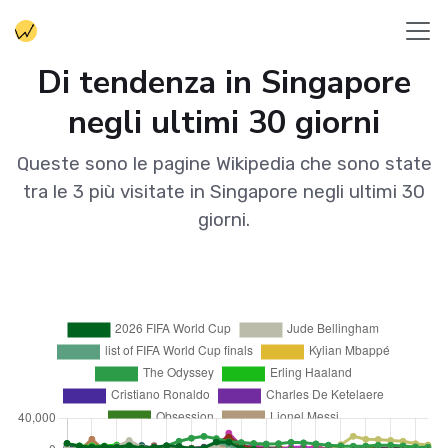
Di tendenza in Singapore
negli ultimi 30 giorni
Queste sono le pagine Wikipedia che sono state
tra le 3 più visitate in Singapore negli ultimi 30
giorni.