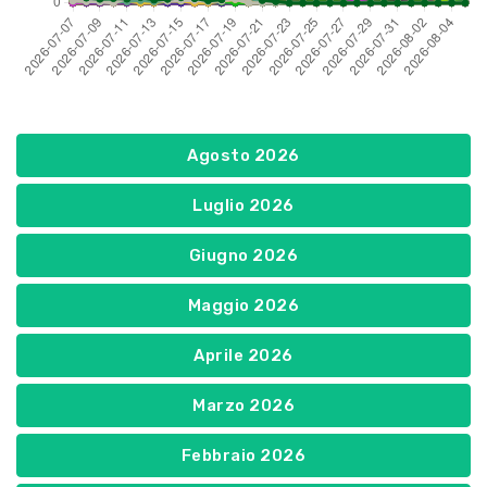
Agosto 2026
Luglio 2026
Giugno 2026
Maggio 2026
Aprile 2026
Marzo 2026
Febbraio 2026