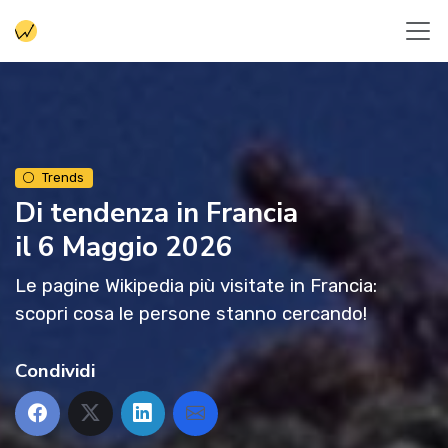
Trends
Di tendenza in Francia
il 6 Maggio 2026
Le pagine Wikipedia più visitate in Francia:
scopri cosa le persone stanno cercando!
Condividi