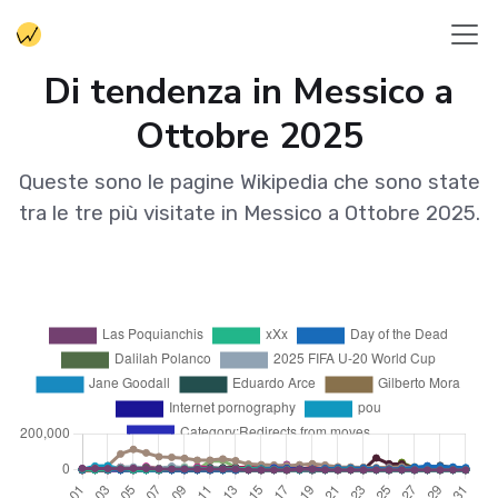
Di tendenza in Messico a
Ottobre 2025
Queste sono le pagine Wikipedia che sono state
tra le tre più visitate in Messico a Ottobre 2025.