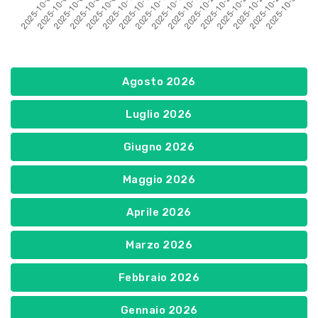
Agosto 2026
Luglio 2026
Giugno 2026
Maggio 2026
Aprile 2026
Marzo 2026
Febbraio 2026
Gennaio 2026