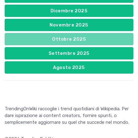
Dicembre 2025
Novembre 2025
Ottobre 2025
Settembre 2025
Agosto 2025
TrendingOnWiki raccoglie i trend quotidiani di Wikipedia. Per
dare ispirazione ai content creators, fornire spunti, o
semplicemente aggiornare su quel che succede nel mondo.