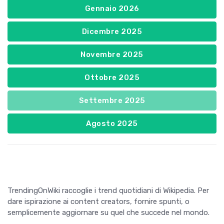
Gennaio 2026
Dicembre 2025
Novembre 2025
Ottobre 2025
Settembre 2025
Agosto 2025
TrendingOnWiki raccoglie i trend quotidiani di Wikipedia. Per
dare ispirazione ai content creators, fornire spunti, o
semplicemente aggiornare su quel che succede nel mondo.