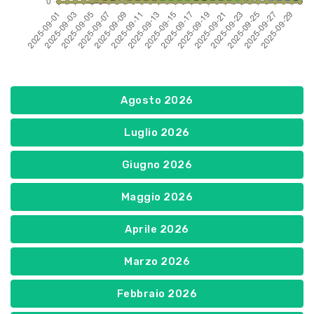
Agosto 2026
Luglio 2026
Giugno 2026
Maggio 2026
Aprile 2026
Marzo 2026
Febbraio 2026