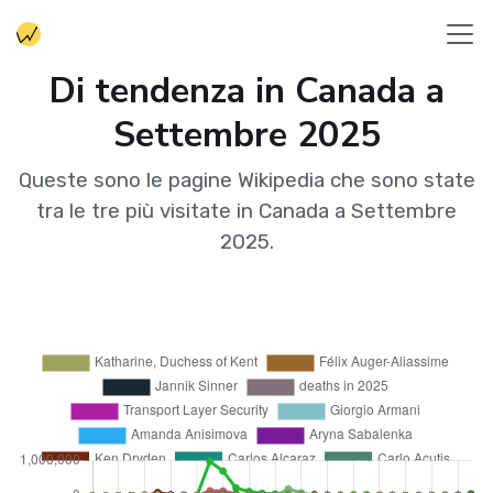
Di tendenza in Canada a
Settembre 2025
Queste sono le pagine Wikipedia che sono state
tra le tre più visitate in Canada a Settembre
2025.