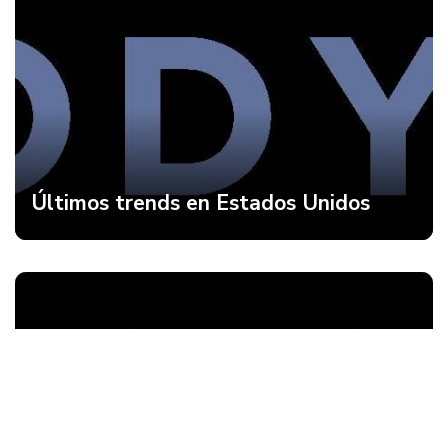
Últimos trends en Estados Unidos