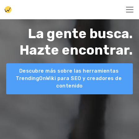
La gente busca.
Hazte encontrar.
Descubre más sobre las herramientas 
TrendingOnWiki para SEO y creadores de 
contenido