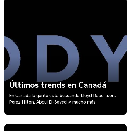
Últimos trends en Canadá
En Canadá la gente está buscando Lloyd Robertson,
Perez Hilton, Abdul El-Sayed ¡y mucho más!