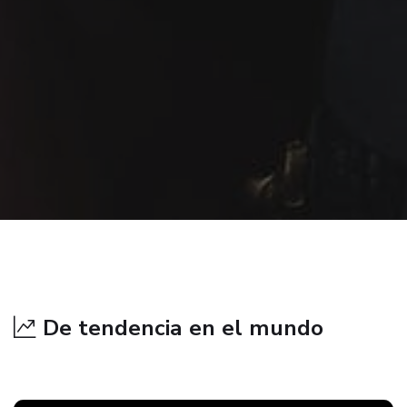
De tendencia en el mundo