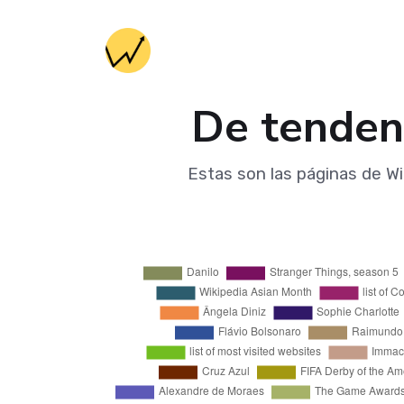
De tendenc
Estas son las páginas de Wi