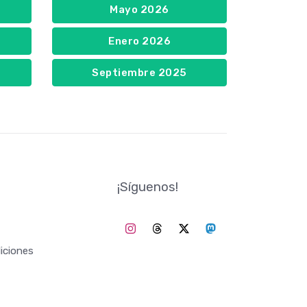
Mayo 2026
Enero 2026
Septiembre 2025
¡Síguenos!
iciones