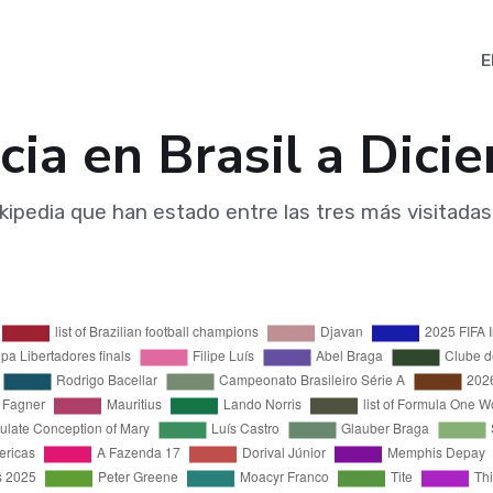
E
ia en Brasil a Dic
kipedia que han estado entre las tres más visitadas