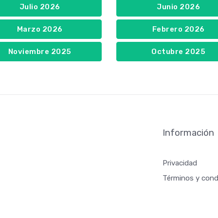
Julio 2026
Junio 2026
Marzo 2026
Febrero 2026
Noviembre 2025
Octubre 2025
Información
Privacidad
Términos y cond