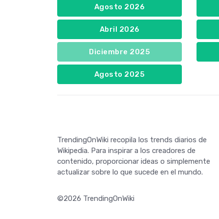
Agosto 2026
Abril 2026
Diciembre 2025
Agosto 2025
TrendingOnWiki recopila los trends diarios de
Wikipedia. Para inspirar a los creadores de
contenido, proporcionar ideas o simplemente
actualizar sobre lo que sucede en el mundo.
©2026 TrendingOnWiki