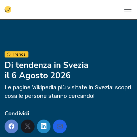
Trends
Di tendenza in Svezia
il 6 Agosto 2026
Le pagine Wikipedia più visitate in Svezia: scopri
cosa le persone stanno cercando!
Condividi