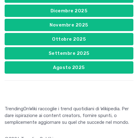
Dicembre 2025
Novembre 2025
Ottobre 2025
Settembre 2025
Agosto 2025
TrendingOnWiki raccoglie i trend quotidiani di Wikipedia. Per
dare ispirazione ai content creators, fornire spunti, o
semplicemente aggiornare su quel che succede nel mondo.