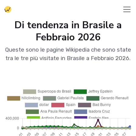
Di tendenza in Brasile a
Febbraio 2026
Queste sono le pagine Wikipedia che sono state
tra le tre più visitate in Brasile a Febbraio 2026.