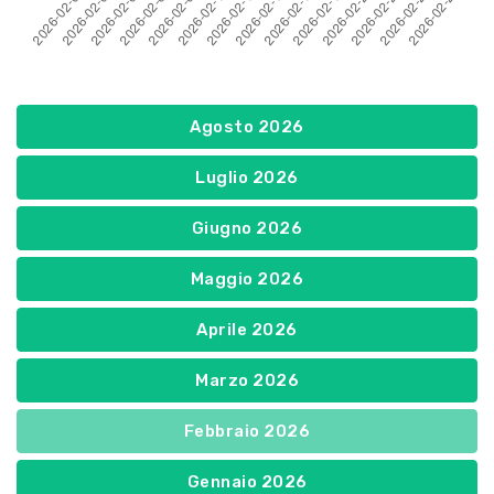
Agosto 2026
Luglio 2026
Giugno 2026
Maggio 2026
Aprile 2026
Marzo 2026
Febbraio 2026
Gennaio 2026