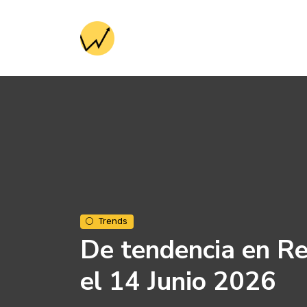
Trends
De tendencia en Re
el 14 Junio 2026