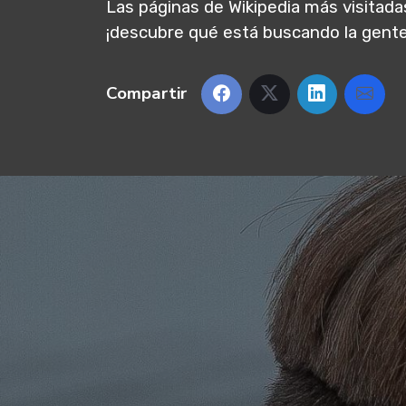
Las páginas de Wikipedia más visitada
¡descubre qué está buscando la gente
Compartir