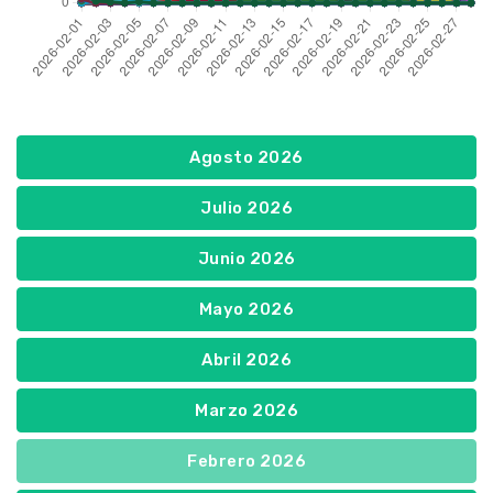
Agosto 2026
Julio 2026
Junio 2026
Mayo 2026
Abril 2026
Marzo 2026
Febrero 2026