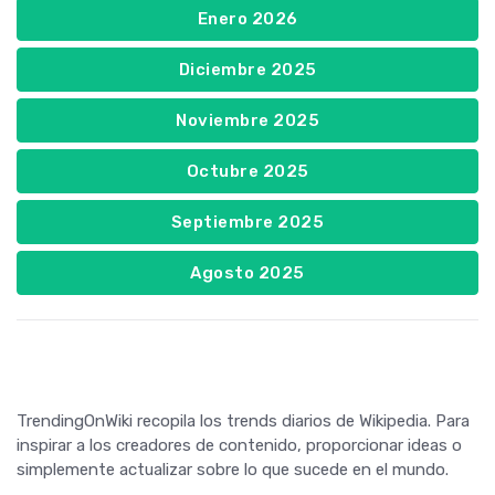
Enero 2026
Diciembre 2025
Noviembre 2025
Octubre 2025
Septiembre 2025
Agosto 2025
TrendingOnWiki recopila los trends diarios de Wikipedia. Para
inspirar a los creadores de contenido, proporcionar ideas o
simplemente actualizar sobre lo que sucede en el mundo.