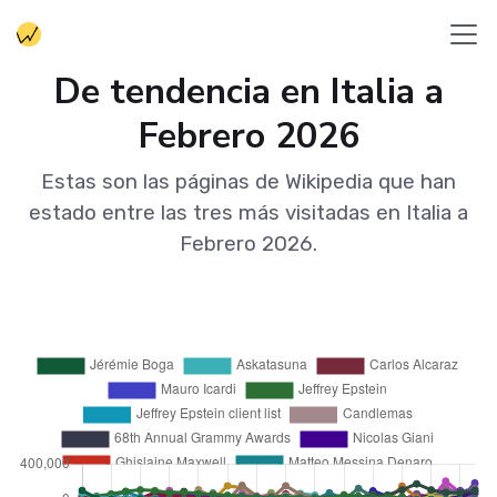
De tendencia en Italia a
Febrero 2026
Estas son las páginas de Wikipedia que han
estado entre las tres más visitadas en Italia a
Febrero 2026.